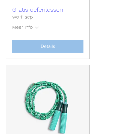
Gratis oefenlessen
wo 11 sep
Meer info
Details