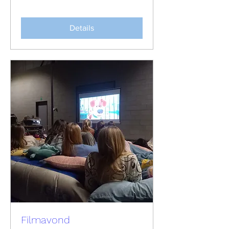
Details
Filmavond