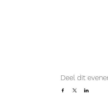
Deel dit even