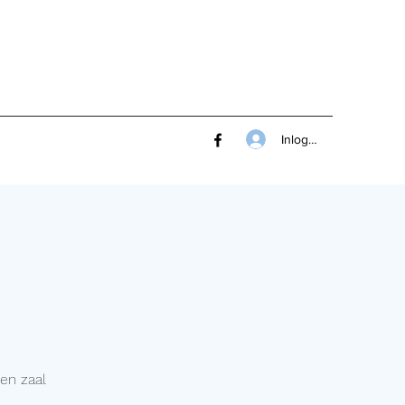
Inloggen
en zaal