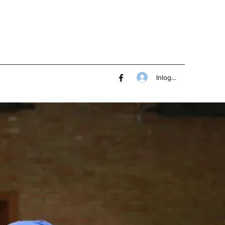
Inloggen