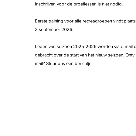
Inschrijven voor de proeflessen is niet nodig.
Eerste training voor alle recreagroepen vindt pla
2 september 2026.​
Leden van seizoen 2025-2026 worden via e-mail 
gebracht over de start van het nieuw seizoen. Ontvin
mail? Stuur ons een berichtje.