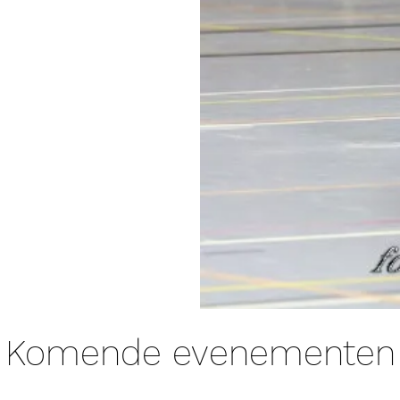
Komende evenementen